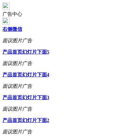
广告中心
右侧微信
面议
图片广告
产品首页幻灯片下面5
面议
图片广告
产品首页幻灯片下面4
面议
图片广告
产品首页幻灯片下面3
面议
图片广告
产品首页幻灯片下面2
面议
图片广告