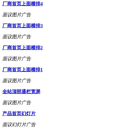
厂商首页上面横排4
面议
图片广告
厂商首页上面横排3
面议
图片广告
厂商首页上面横排2
面议
图片广告
厂商首页上面横排1
面议
图片广告
全站顶部通栏宽屏
面议
图片广告
产品首页幻灯片
面议
幻灯片广告