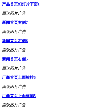
产品首页幻灯片下面1
面议
图片广告
新闻首页右侧7
面议
图片广告
新闻首页右侧6
面议
图片广告
新闻首页右侧5
面议
图片广告
厂商首页上面横排6
面议
图片广告
厂商首页上面横排5
面议
图片广告