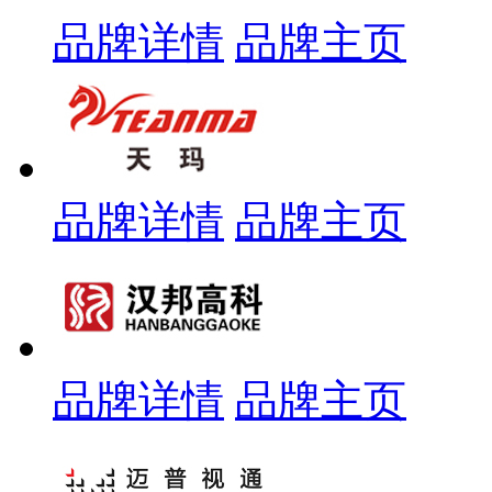
品牌详情
品牌主页
品牌详情
品牌主页
品牌详情
品牌主页