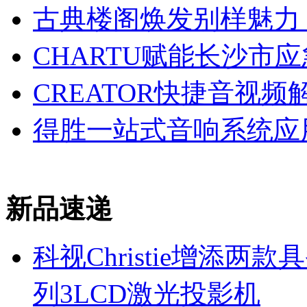
古典楼阁焕发别样魅力
CHARTU赋能长沙市
CREATOR快捷音视
得胜一站式音响系统应
新品速递
科视Christie增添
列3LCD激光投影机