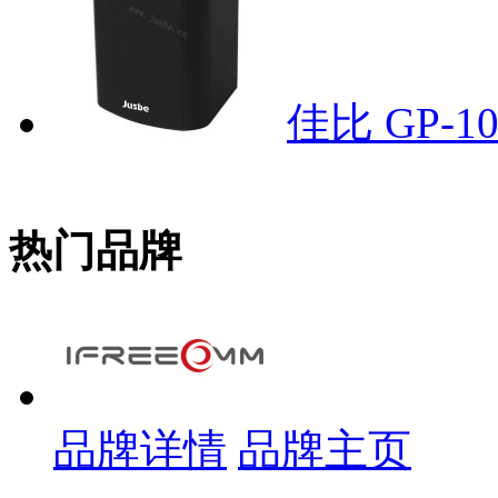
佳比 GP-
热门品牌
品牌详情
品牌主页