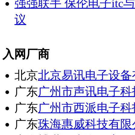
强强联手 保伦电子it
议
入网厂商
北京
北京易讯电子设备
广东
广州市声讯电子科
广东
广州市西派电子科
广东
珠海惠威科技有限