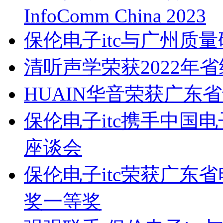
InfoComm China 2023
保伦电子itc与广州质
清听声学荣获2022年
HUAIN华音荣获广东
保伦电子itc携手中国
座谈会
保伦电子itc荣获广东
奖一等奖