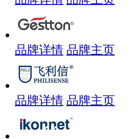
品牌详情
品牌主页
品牌详情
品牌主页