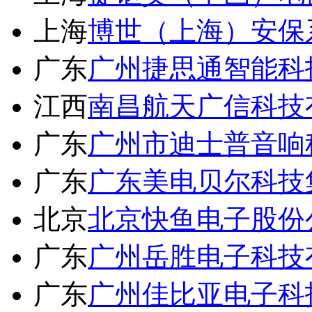
上海
博世（上海）安保
广东
广州捷思通智能科
江西
南昌航天广信科技
广东
广州市迪士普音响
广东
广东美电贝尔科技
北京
北京快鱼电子股份
广东
广州岳胜电子科技
广东
广州佳比亚电子科