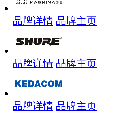
品牌详情
品牌主页
品牌详情
品牌主页
品牌详情
品牌主页