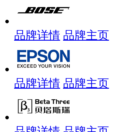
品牌详情
品牌主页
品牌详情
品牌主页
品牌详情
品牌主页