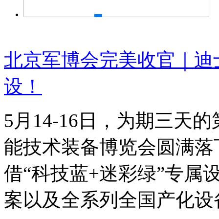
北京军博会完美收官｜迪
设！
5月14-16日，为期三
能技术装备博览会圆满落
借“科技蓝+迷彩绿”专属
案以及全系列全国产化设