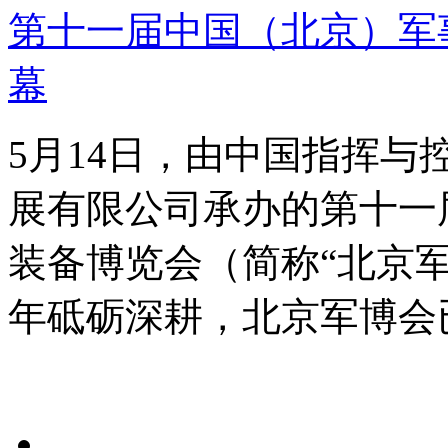
第十一届中国（北京）军
幕
5月14日，由中国指挥
展有限公司承办的第十一
装备博览会（简称“北京
年砥砺深耕，北京军博会