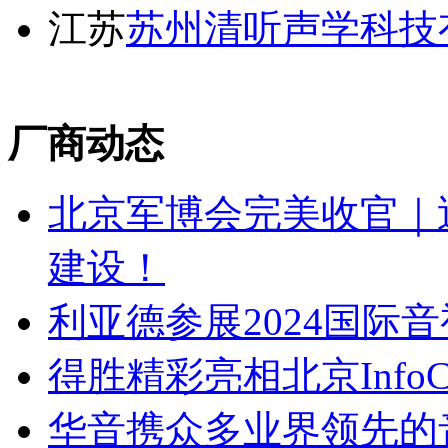
江苏
苏州清听声学科技
厂商动态
北京军博会完美收官｜
建设！
利亚德参展2024国际
得胜精彩亮相北京InfoCom
华音携众多业界领先的