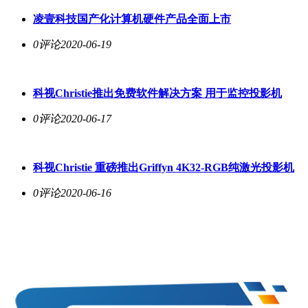
凌壹科技国产化计算机硬件产品全面上市
0评论
2020-06-19
科视Christie推出免费软件解决方案 用于监控投影机
0评论
2020-06-17
科视Christie 重磅推出Griffyn 4K32-RGB纯激光投影机
0评论
2020-06-16