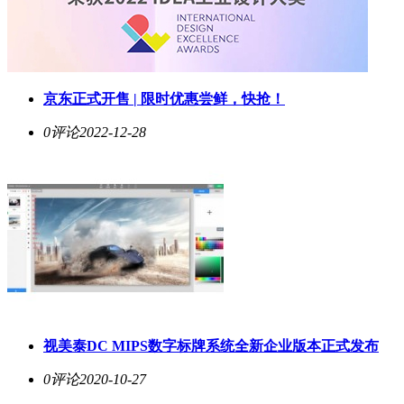
京东正式开售 | 限时优惠尝鲜，快抢！
0评论
2022-12-28
视美泰DC MIPS数字标牌系统全新企业版本正式发布
0评论
2020-10-27