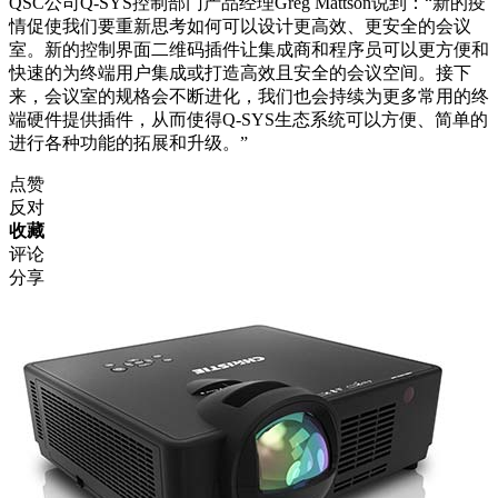
QSC公司Q-SYS控制部门产品经理Greg Mattson说到：“新的疫
情促使我们要重新思考如何可以设计更高效、更安全的会议
室。新的控制界面二维码插件让集成商和程序员可以更方便和
快速的为终端用户集成或打造高效且安全的会议空间。接下
来，会议室的规格会不断进化，我们也会持续为更多常用的终
端硬件提供插件，从而使得Q-SYS生态系统可以方便、简单的
进行各种功能的拓展和升级。”
点赞
反对
收藏
评论
分享