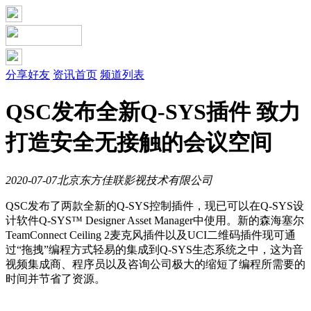
分享好友
资讯首页
频道列表
QSC发布全新Q-SYS插件 致力
打造安全无接触的会议空间
2020-07-07
北京东方佳联影视技术有限公司
QSC发布了两款全新的Q-SYS控制插件，现已可以在Q-SYS设
计软件Q-SYS™ Designer Asset Manager中使用。新的森海塞尔
TeamCo
nnect Ceiling 2麦克风插件以及UCI二维码插件现可通
过“拖拽”编程方式轻易的集成到Q-SYS生态系统之中，这为音
视频集成商、程序员以及咨询公司极大的缩短了编程所需要的
时间并节省了资源。