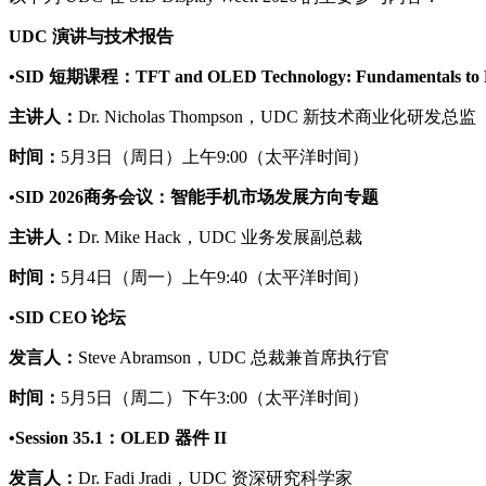
UDC 演讲与技术报告
•SID 短期课程：TFT and OLED Technology: Fundamentals to R
主讲人：
Dr. Nicholas Thompson，UDC 新技术商业化研发总监
时间：
5月3日（周日）上午9:00（太平洋时间）
•SID 2026商务会议：智能手机市场发展方向专题
主讲人：
Dr. Mike Hack，UDC 业务发展副总裁
时间：
5月4日（周一）上午9:40（太平洋时间）
•SID CEO 论坛
发言人：
Steve Abramson，UDC 总裁兼首席执行官
时间：
5月5日（周二）下午3:00（太平洋时间）
•Session 35.1：OLED 器件 II
发言人：
Dr. Fadi Jradi，UDC 资深研究科学家