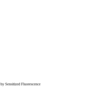
by Sensitized Fluorescence