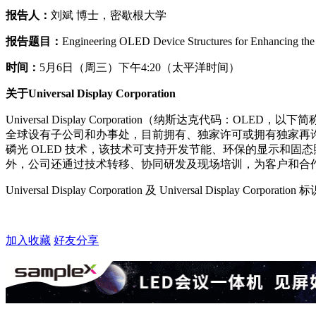
报告人：
刘斌 博士，密歇根大学
报告题目：
Engineering OLED Device Structures for Enhancing the 
时间：
5月6日（周三）下午4:20（太平洋时间）
关于Universal Display Corporation
Universal Display Corporation（纳斯达克代
全球设有子公司和办事处，目前拥有、独家许可或拥有独家再许可的已
磷光 OLED 技术，该技术可支持开发节能、环保的显示和固态照明
外，公司还通过技术转移、协同研发及现场培训，为客户和合作伙伴提供
Universal Display Corporation 及 Universal Disp
加入收藏
好友分享