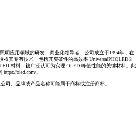
在显示和固态照明应用领域的研发、商业化领导者。公司成立于1994年，在
有技术，包括其突破性的高效率 UniversalPHOLED®
OLED 材料，被广泛认可为实现 OLED 峰值性能的关键材料。此
oled.com/。
on 的商标或注册商标。所有其他公司、品牌或产品名称可能属于商标或注册商标。