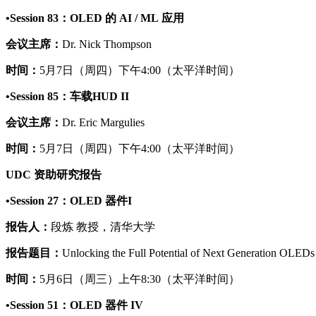
•Session 83：OLED 的 AI / ML 应用
会议主席：
Dr. Nick Thompson
时间：
5月7日（周四）下午4:00（太平洋时间）
•Session 85：车载HUD II
会议主席：
Dr. Eric Margulies
时间：
5月7日（周四）下午4:00（太平洋时间）
UDC 资助研究报告
•Session 27：OLED 器件I
报告人：
段炼 教授，清华大学
报告题目：
Unlocking the Full Potential of Next Generation OLEDs 
时间：
5月6日（周三）上午8:30（太平洋时间）
•Session 51：OLED 器件 IV