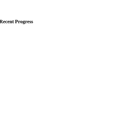
ecent Progress