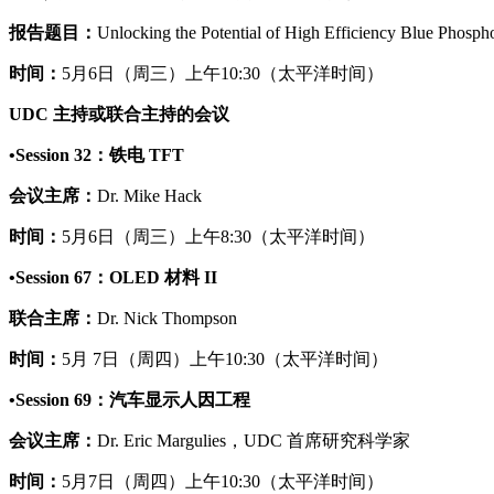
报告题目：
Unlocking the Potential of High Efficiency Blue Phos
时间：
5月6日（周三）上午10:30（太平洋时间）
UDC 主持或联合主持的会议
•Session 32：铁电 TFT
会议主席：
Dr. Mike Hack
时间：
5月6日（周三）上午8:30（太平洋时间）
•Session 67：OLED 材料 II
联合主席：
Dr. Nick Thompson
时间：
5月 7日（周四）上午10:30（太平洋时间）
•Session 69：汽车显示人因工程
会议主席：
Dr. Eric Margulies，UDC 首席研究科学家
时间：
5月7日（周四）上午10:30（太平洋时间）