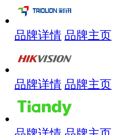
品牌详情
品牌主页
品牌详情
品牌主页
品牌详情
品牌主页