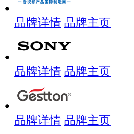
品牌详情
品牌主页
品牌详情
品牌主页
品牌详情
品牌主页