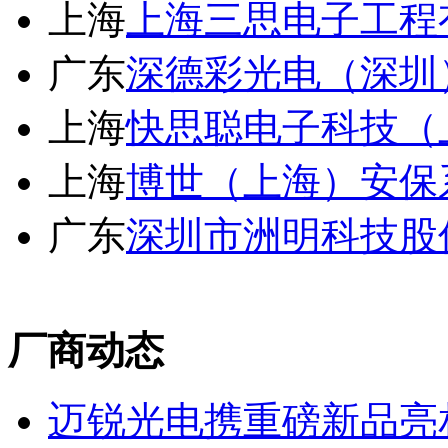
上海
上海三思电子工程
广东
深德彩光电（深圳
上海
快思聪电子科技（
上海
博世（上海）安保
广东
深圳市洲明科技股
厂商动态
迈锐光电携重磅新品亮相北