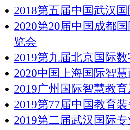
2018第五届中国武汉
2020第20届中国成
览会
2019第九届北京国际
2020中国上海国际智
2019广州国际智慧教
2019第77届中国教育
2019第二届武汉国际