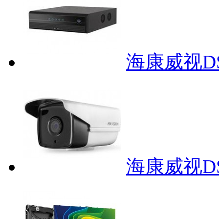
海康威视D
海康威视DS-