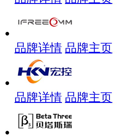
品牌详情
品牌主页
品牌详情
品牌主页