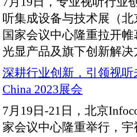
7月19日，专业视听行业
听集成设备与技术展（北京In
国家会议中心隆重拉开帷
光显产品及旗下创新解决
深耕行业创新，引领视听未来
China 2023展会
7月19日-21日，北京Infoc
家会议中心隆重举行，宇