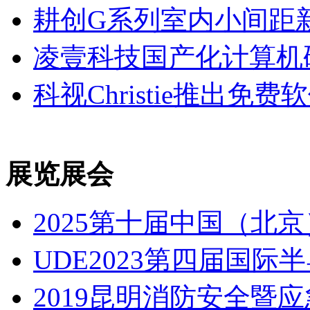
耕创G系列室内小间距
凌壹科技国产化计算机
科视Christie推出
展览展会
2025第十届中国（北
UDE2023第四届国
2019昆明消防安全暨