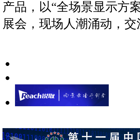
产品，以“全场景显示方
展会，现场人潮涌动，交