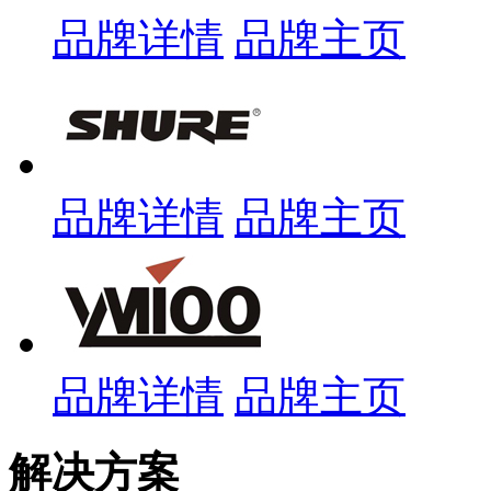
品牌详情
品牌主页
品牌详情
品牌主页
品牌详情
品牌主页
解决方案