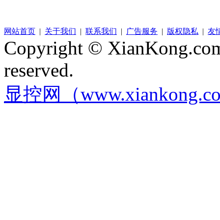
网站首页
|
关于我们
|
联系我们
|
广告服务
|
版权隐私
|
友
Copyright © XianKong.com 
reserved.
显控网（www.xiankong.c