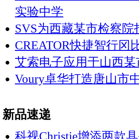
实验中学
SVS为西藏某市检察
CREATOR快捷智行
艾索电子应用于山西某
Voury卓华打造唐山
新品速递
科视Christie增添