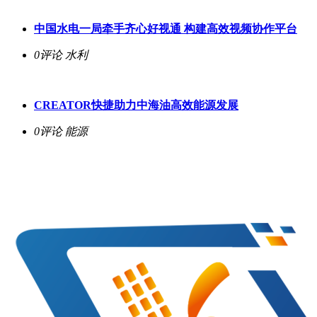
中国水电一局牵手齐心好视通 构建高效视频协作平台
0评论
水利
CREATOR快捷助力中海油高效能源发展
0评论
能源