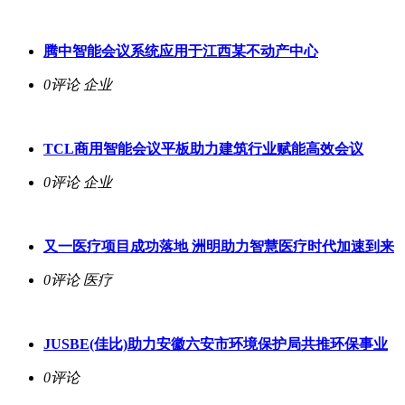
腾中智能会议系统应用于江西某不动产中心
0评论
企业
TCL商用智能会议平板助力建筑行业赋能高效会议
0评论
企业
又一医疗项目成功落地 洲明助力智慧医疗时代加速到来
0评论
医疗
JUSBE(佳比)助力安徽六安市环境保护局共推环保事业
0评论