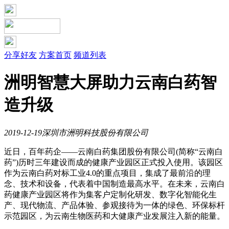
分享好友
方案首页
频道列表
洲明智慧大屏助力云南白药智
造升级
2019-12-19
深圳市洲明科技股份有限公司
近日，百年药企——云南白药集团股份有限公司(简称“云南白
药”)历时三年建设而成的健康产业园区正式投入使用。该园区
作为云南白药对标工业4.0的重点项目，集成了最前沿的理
念、技术和设备，代表着中国制造最高水平。在未来，云南白
药健康产业园区将作为集客户定制化研发、数字化智能化生
产、现代物流、产品体验、参观接待为一体的绿色、环保标杆
示范园区，为云南生物医药和大健康产业发展注入新的能量。