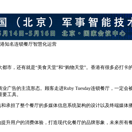
香港知名连锁餐厅智慧化运营
，还有就是“美食天堂”和“购物天堂”。香港有很多必打卡的网红餐
广告的主流形态。顾客走进Ruby Tuesday连锁餐厅，一
重要工具。
供商。杰和承担了整个餐厅的多媒体信息系统架构的设计以及终端媒体
。
了更好地提升用户的消费体验，打造现代化餐厅的品牌形象，未来所