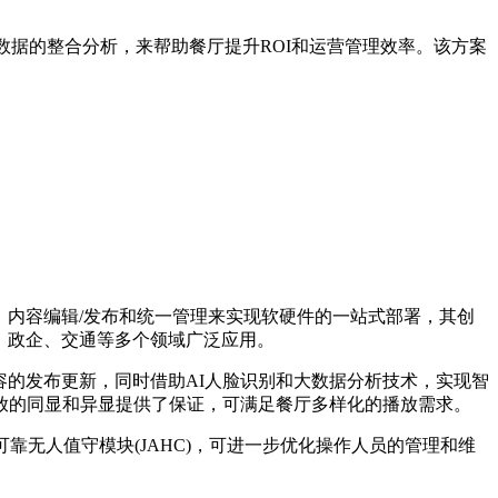
数据的整合分析，来帮助餐厅提升ROI和运营管理效率。该方案
、内容编辑/发布和统一管理来实现软硬件的一站式部署，其创
、政企、交通等多个领域广泛应用。
容的发布更新，同时借助AI人脸识别和大数据分析技术，实现智
放的同显和异显提供了保证，可满足餐厅多样化的播放需求。
的高可靠无人值守模块(JAHC)，可进一步优化操作人员的管理和维