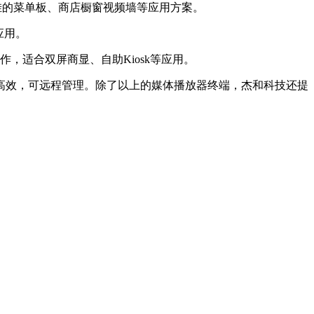
店内悬挂的菜单板、商店橱窗视频墙等应用方案。
应用。
运作，适合双屏商显、自助Kiosk等应用。
高效，可远程管理。除了以上的媒体播放器终端，杰和科技还提