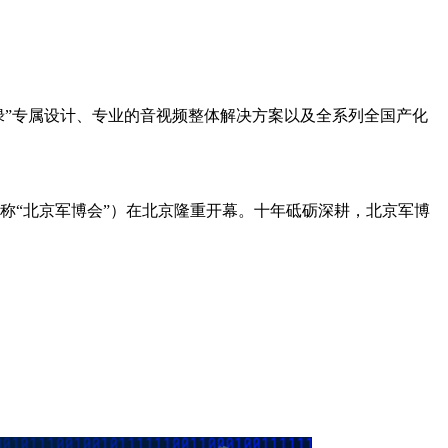
彩绿”专属设计、专业的音视频整体解决方案以及全系列全国产化
称“北京军博会”）在北京隆重开幕。十年砥砺深耕，北京军博