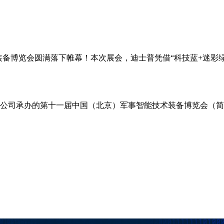
术装备博览会圆满落下帷幕！本次展会，迪士普凭借“科技蓝+迷
限公司承办的第十一届中国（北京）军事智能技术装备博览会（简