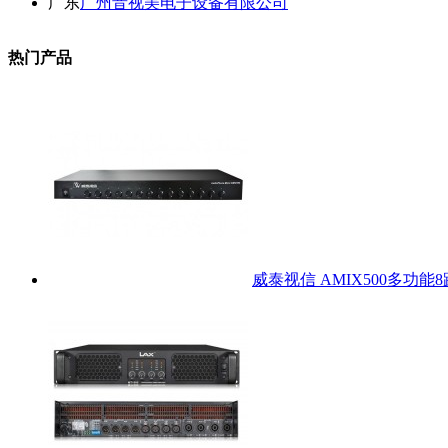
广东
广州音视美电子设备有限公司
热门产品
威泰视信 AMIX500多功能8