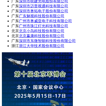
广东
深圳市联建光电股份有限公司
广东
深圳市迈普视通科技有限公司
广东
深圳市奥拓电子股份有限公司
广东
广东魅视科技股份有限公司
广东
广州市奥威亚电子科技有限公司
广东
广州市珠江灯光科技有限公司
北京
北京小鸟科技股份有限公司
北京
北京赢康科技股份有限公司
广东
深圳市东微智能科技股份有限公司
浙江
浙江大华技术股份有限公司