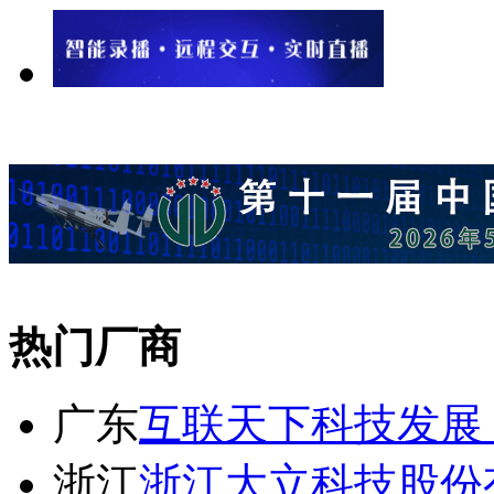
热门厂商
广东
互联天下科技发展
浙江
浙江大立科技股份