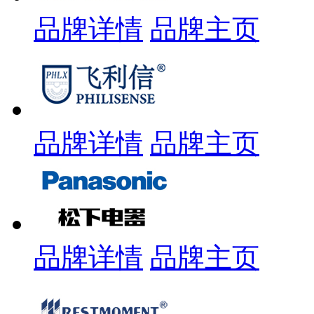
品牌详情
品牌主页
品牌详情
品牌主页
品牌详情
品牌主页