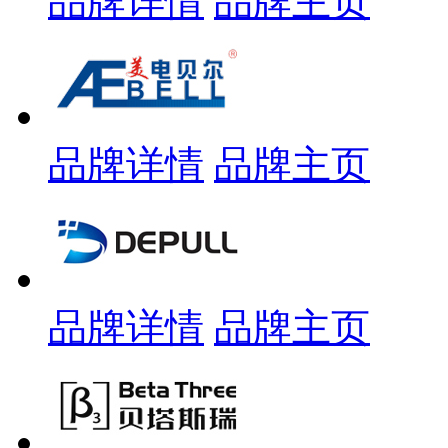
品牌详情
品牌主页
品牌详情
品牌主页
品牌详情
品牌主页