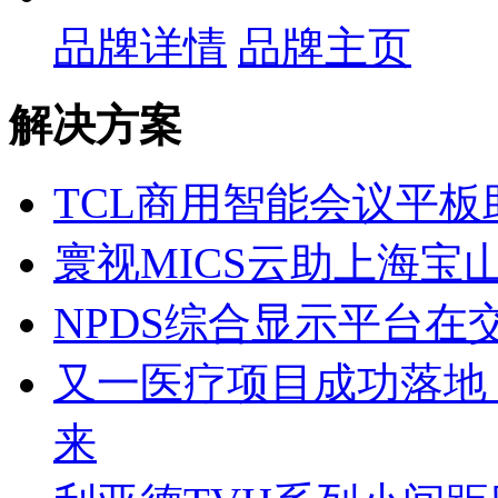
品牌详情
品牌主页
解决方案
TCL商用智能会议平
寰视MICS云助上海
NPDS综合显示平台在
又一医疗项目成功落地
来