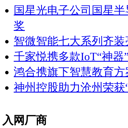
国星光电子公司国星半
奖
智微智能七大系列齐装亮
千家悦携多款IoT“神器
鸿合携旗下智慧教育方
神州控股助力沧州荣获“
入网厂商