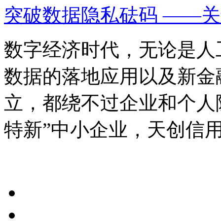
突破数据隐私砝码 ——
数字经济时代，无论是人
数据的落地应用以及新金
立，都绕不过企业和个人
特新”中小企业，天创信