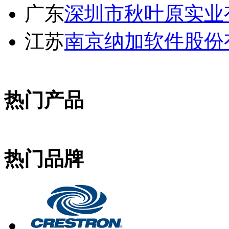
广东
深圳市秋叶原实业
江苏
南京纳加软件股份
热门产品
热门品牌