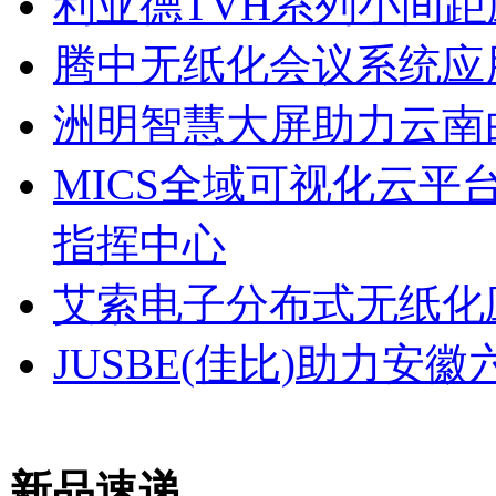
利亚德TVH系列小间
腾中无纸化会议系统应
洲明智慧大屏助力云南
MICS全域可视化云
指挥中心
艾索电子分布式无纸化
JUSBE(佳比)助力
新品速递