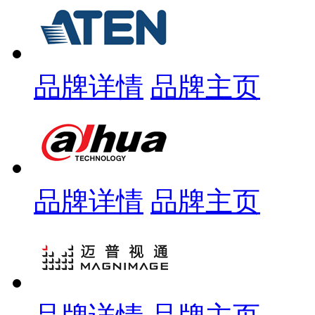
品牌详情
品牌主页
品牌详情
品牌主页