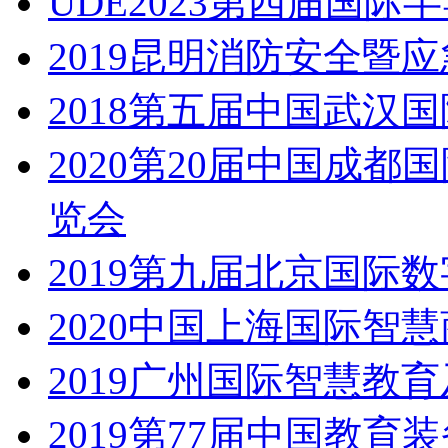
UDE2023第四届国
2019昆明消防安全暨
2018第五届中国武汉
2020第20届中国成
览会
2019第九届北京国际
2020中国上海国际智
2019广州国际智慧教
2019第77届中国教育