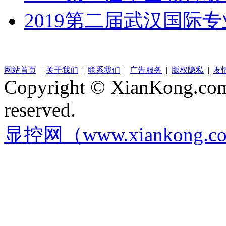
2019第二届武汉国际
网站首页
|
关于我们
|
联系我们
|
广告服务
|
版权隐私
|
友
Copyright © XianKong.com 
reserved.
显控网（www.xiankong.c