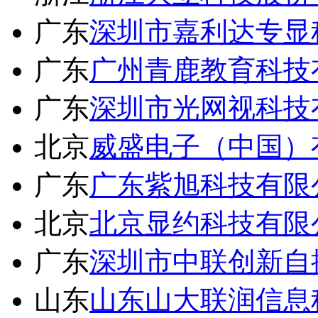
广东
深圳市嘉利达专显
广东
广州青鹿教育科技
广东
深圳市光网视科技
北京
威盛电子（中国）
广东
广东紫旭科技有限
北京
北京显约科技有限
广东
深圳市中联创新自
山东
山东山大联润信息