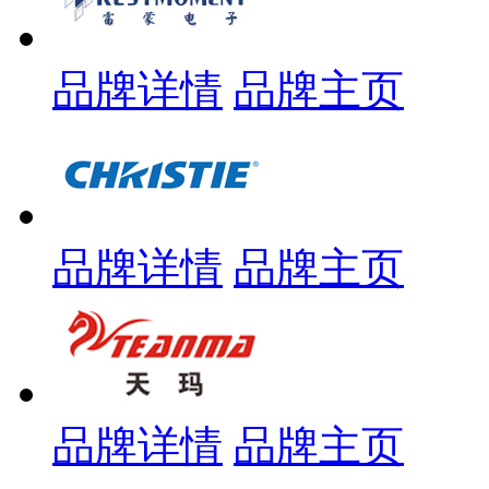
品牌详情
品牌主页
品牌详情
品牌主页
品牌详情
品牌主页