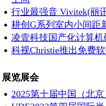
行业最强音 Vivitek(
耕创G系列室内小间距
凌壹科技国产化计算机
科视Christie推出
展览展会
2025第十届中国（北