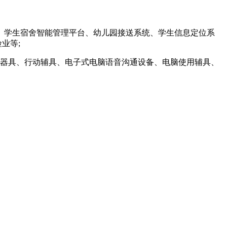
、学生宿舍智能管理平台、幼儿园接送系统、学生信息定位系
业等;
助器具、行动辅具、电子式电脑语音沟通设备、电脑使用辅具、