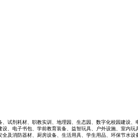
备、试剂耗材、职教实训、地理园、生态园、数字化校园建设、
建设、电子书包、学前教育装备、益智玩具、户外设施、室内玩
安全及消防器材、厨房设备、生活用具、学生用品、环保节水设备