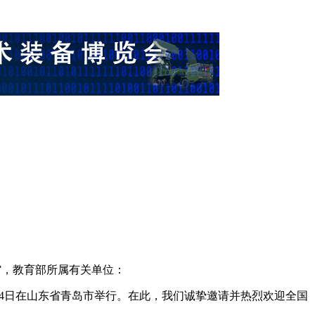
馆，教育部所属有关单位：
至14日在山东省青岛市举行。在此，我们诚挚邀请并热烈欢迎全国