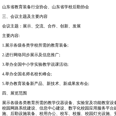
山东省教育装备行业协会、山东省学校后勤协会
三、会议主题及主要内容
会议主题：展示、交流、合作、创新、发展
主要内容:
1.展示各级各类学校所需的教育装备;
2.进行网络同步展示及信息推广;
3.举办全国中小学实验教学说课活动;
4.举办全国名师名校长峰会;
5.举办教育装备新产品、新技术、新成果发布会;
四、展览范围
展示各级各类教育所需的教学仪器设备、实验室及功能教室设
校园网路系统建设、信息中心建设、数字化校园应用服务平台
施、后勤设施装备、校用办公、校车、校服、校园灯光设施、