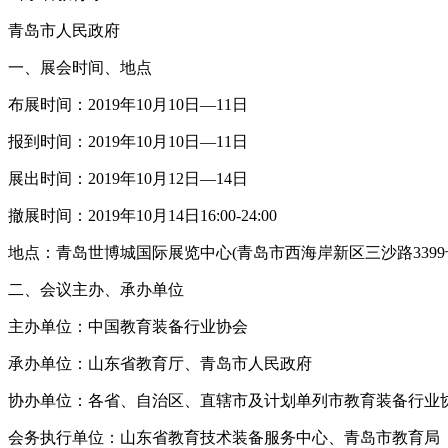
青岛市人民政府
一、展会时间、地点
布展时间：2019年10月10日—11日
报到时间：2019年10月10日—11日
展出时间：2019年10月12日—14日
撤展时间：2019年10月14日16:00-24:00
地点：青岛世博城国际展览中心(青岛市西海岸新区三沙路3399
二、会议主办、承办单位
主办单位：中国教育装备行业协会
承办单位：山东省教育厅、青岛市人民政府
协办单位：各省、自治区、直辖市及计划单列市教育装备行业
会务执行单位：山东省教育技术装备服务中心、青岛市教育局