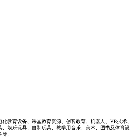
电化教育设备、课堂教育资源、创客教育、机器人、VR技术、
具、娱乐玩具、自制玩具、教学用音乐、美术、图书及体育设
等;