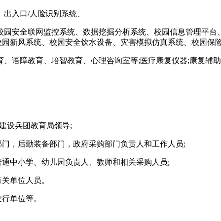
出入口/人脸识别系统、
校园安全联网监控系统、数据挖掘分析系统、校园信息管理平台
、校园新风系统、校园安全饮水设备、灾害模拟仿真系统、校园保险
、语障教育、培智教育、心理咨询室等;医疗康复仪器;康复辅
建设兵团教育局领导;
部门，后勤装备部门，政府采购部门负责人和工作人员;
普通中小学、幼儿园负责人、教师和相关采购人员;
有关单位人员。
发行单位等。