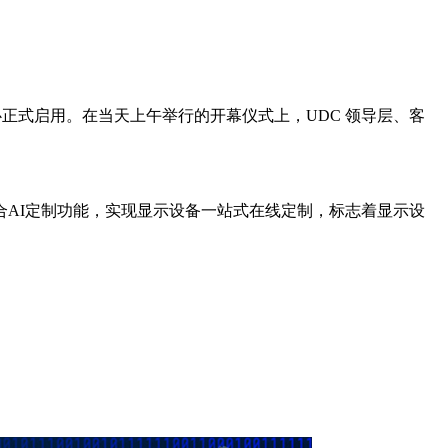
技术与创新中心正式启用。在当天上午举行的开幕仪式上，UDC 领导层、客
性融合AI定制功能，实现显示设备一站式在线定制，标志着显示设