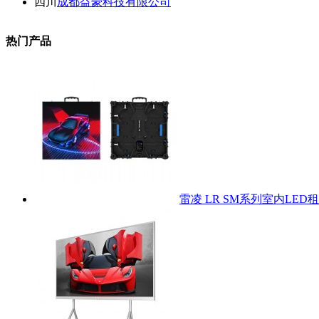
四川
成都益豪科技有限公司
热门产品
雷凌 LR SM系列室内LED