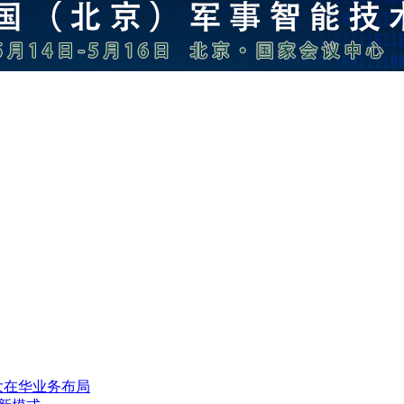
大在华业务布局