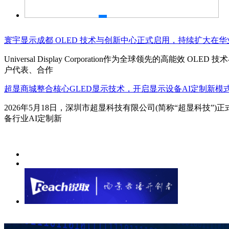
寰宇显示成都 OLED 技术与创新中心正式启用，持续扩大在
Universal Display Corporation作为全球领先
户代表、合作
超显商城整合核心GLED显示技术，开启显示设备AI定制新模
2026年5月18日，深圳市超显科技有限公司(简称“超显科技
备行业AI定制新