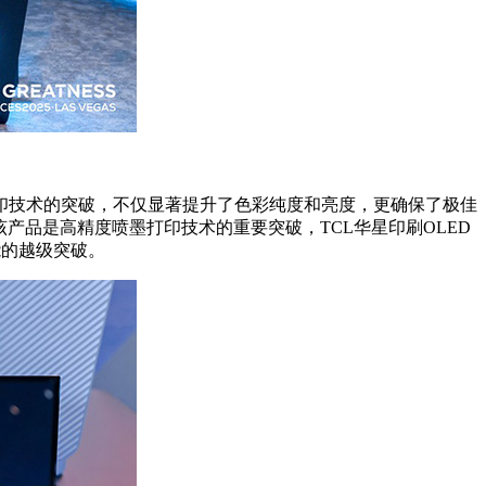
墨打印技术的突破，不仅显著提升了色彩纯度和亮度，更确保了极佳
。该产品是高精度喷墨打印技术的重要突破，TCL华星印刷OLED
能的越级突破。