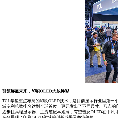
引领屏显未来，印刷OLED大放异彩
TCL华星重点布局的印刷OLED技术，是目前显示行业里第一
域专利总数排名达到全球首位，更开发出了不同尺寸、形态的印刷
逐步往高端显示器、主流笔记本拓展，有望普及OLED在中尺
充分展现了印刷OLED领域的创新成果及商业价值。