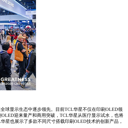
全球显示生态中逐步领先。目前TCL华星不仅在印刷OLED领
OLED迎来量产和商用突破，TCL华星从医疗显示试水，也将
L华星也展示了多款不同尺寸搭载印刷OLED技术的创新产品，