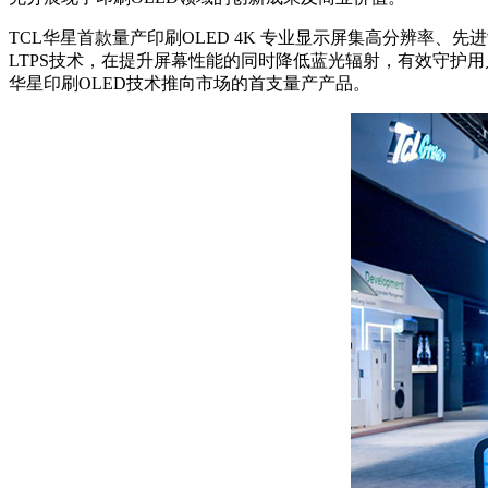
TCL华星首款量产印刷OLED 4K 专业显示屏集高分辨率、先
LTPS技术，在提升屏幕性能的同时降低蓝光辐射，有效守护用
华星印刷OLED技术推向市场的首支量产产品。