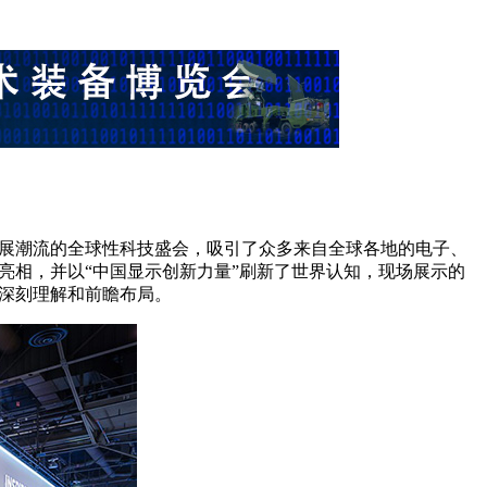
和产品发展潮流的全球性科技盛会，吸引了众多来自全球各地的电子、
亮相，并以“中国显示创新力量”刷新了世界认知，现场展示的
的深刻理解和前瞻布局。