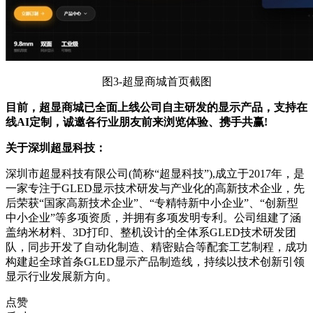
图3-超显商城首页截图
目前，超显商城已全面上线公司自主研发的显示产品，支持在
线AI定制，诚邀各行业朋友前来浏览体验、携手共赢!
关于深圳超显科技：
深圳市超显科技有限公司(简称“超显科技”),成立于2017年，是
一家专注于GLED显示技术研发与产业化的高新技术企业，先
后荣获“国家高新技术企业”、“专精特新中小企业”、“创新型
中小企业”等多项资质，并拥有多项发明专利。公司组建了涵
盖纳米材料、3D打印、整机设计的全体系GLED技术研发团
队，同步开发了自动化制造、精密贴合等配套工艺制程，成功
构建起全球首条GLED显示产品制造线，持续以技术创新引领
显示行业发展新方向。
点赞