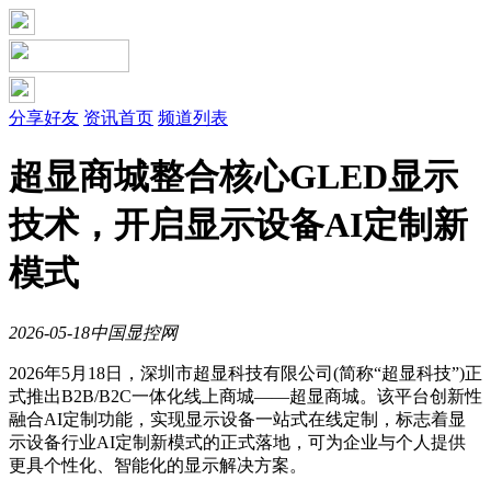
分享好友
资讯首页
频道列表
超显商城整合核心GLED显示
技术，开启显示设备AI定制新
模式
2026-05-18
中国显控网
2026年5月18日，深圳市超显科技有限公司(简称“超显科技”)正
式推出B2B/B2C一体化线上商城——超显商城。该平台创新性
融合AI定制功能，实现显示设备一站式在线定制，标志着显
示设备行业AI定制新模式的正式落地，可为企业与个人提供
更具个性化、智能化的显示解决方案。