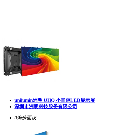
unilumin洲明 UHQ 小间距LED显示屏
深圳市洲明科技股份有限公司
0询价
面议