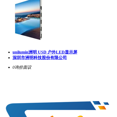
unilumin洲明 USD 户外LED显示屏
深圳市洲明科技股份有限公司
0询价
面议