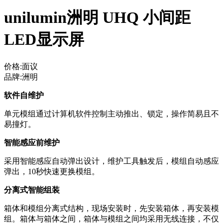
unilumin洲明 UHQ 小间距
LED显示屏
价格:面议
品牌:洲明
软件自维护
单元模组通过计算机软件控制主动推出、锁定，操作简易且不
易撞灯。
智能感应前维护
采用智能感应自动弹出设计，维护工具触发后，模组自动感应
弹出，10秒快速更换模组。
分离式智能组装
箱体和模组分离式结构，现场安装时，先安装箱体，再安装模
组。箱体与箱体之间，箱体与模组之间均采用无线连接，不仅