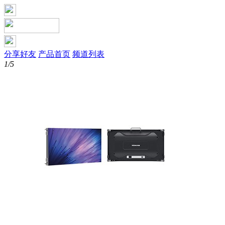
分享好友
产品首页
频道列表
1/5