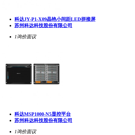
科达JY-P1-X09晶艳小间距LED拼接屏
苏州科达科技股份有限公司
1询价
面议
科达MSP1000-N5显控平台
苏州科达科技股份有限公司
1询价
面议