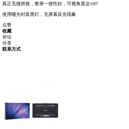
真正无缝拼接，整屏一致性好，可视角度达160°
使用哑光封装黑灯，无屏幕反光现象
点赞
收藏
评论
分享
联系方式