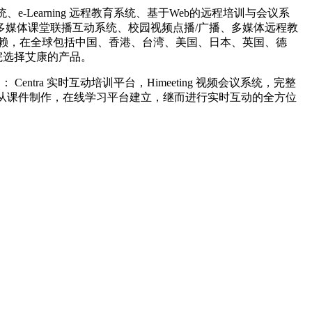
Learning 远程教育系统、基于Web的远程培训与会议系
媒体课堂联播互动系统、校园视频点播/广播、多媒体远程教
赖，在全球包括中国、香港、台湾、美国、日本、英国、德
院选择艾康的产品。
ntra 实时互动培训平台，Himeeting 视频会议系统，完整
客户提供，从课件制作，在线学习平台建立，继而进行实时互动的全方位