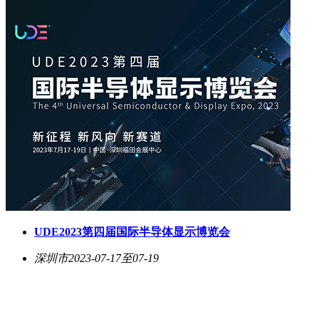
UDE2023第四届国际半导体显示博览会
深圳市
2023-07-17至07-19