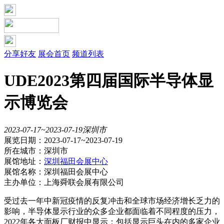
分享好友
展会首页
频道列表
UDE2023第四届国际半导体显
示博览会
2023-07-17~2023-07-19
深圳市
展览日期：2023-07-17~2023-07-19
所在城市：深圳市
展馆地址：
深圳福田会展中心
展馆名称：深圳福田会展中心
主办单位：上海舜联会展有限公司
受过去一年中新冠疫情的反复冲击和全球市场经济增长乏力的
影响，半导体显示行业的众多企业都面临着不同程度的压力，
2022年各大面板厂财报中显示：包括显示巨头在内的多家企业