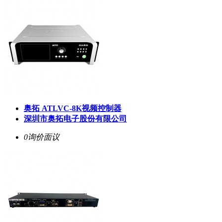
奥拓 ATLVC-8K视频控制器
深圳市奥拓电子股份有限公司
0询价
面议