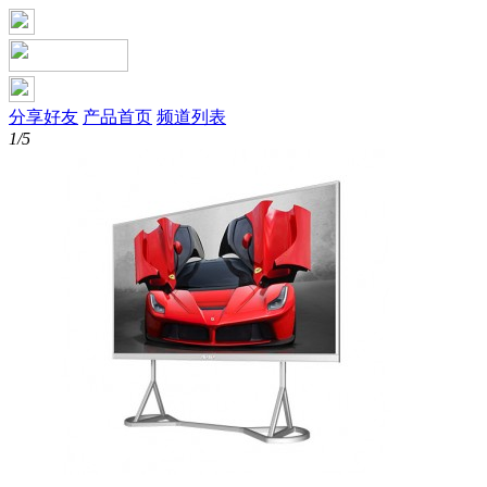
分享好友
产品首页
频道列表
1/5