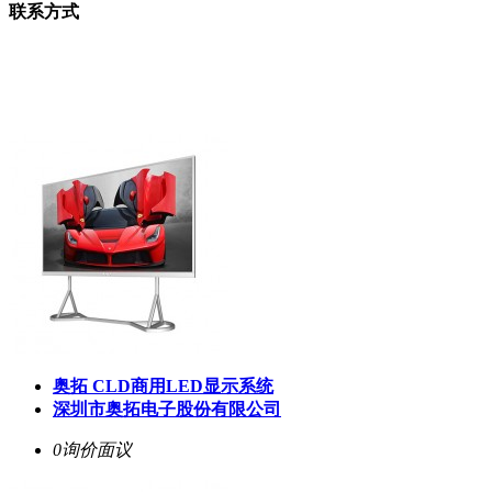
联系方式
奥拓 CLD商用LED显示系统
深圳市奥拓电子股份有限公司
0询价
面议