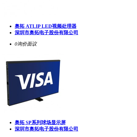
奥拓 ATLIP LED视频处理器
深圳市奥拓电子股份有限公司
0询价
面议
奥拓 SP系列球场显示屏
深圳市奥拓电子股份有限公司