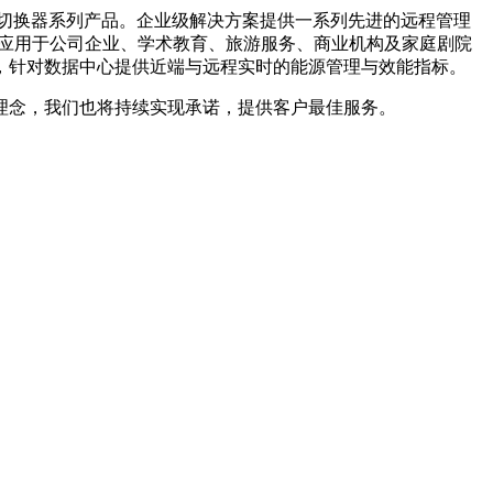
M 多电脑切换器系列产品。企业级解决方案提供一系列先进的远程管理
广泛应用于公司企业、学术教育、旅游服务、商业机构及家庭剧院
，针对数据中心提供近端与远程实时的能源管理与效能指标。
的理念，我们也将持续实现承诺，提供客户最佳服务。