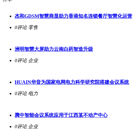
杰和GDSM智慧商显助力香港知名连锁餐厅智慧化运营
0评论
零售
洲明智慧大屏助力云南白药智造升级
0评论
企业
HUAIN华音为国家电网电力科学研究院搭建会议系统
0评论
电力
腾中智能会议系统应用于江西某不动产中心
0评论
企业