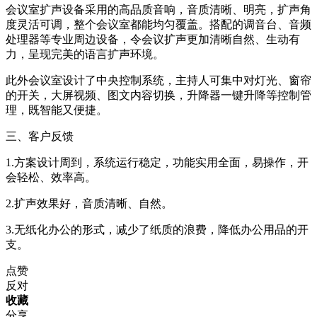
会议室扩声设备采用的高品质音响，音质清晰、明亮，扩声角
度灵活可调，整个会议室都能均匀覆盖。搭配的调音台、音频
处理器等专业周边设备，令会议扩声更加清晰自然、生动有
力，呈现完美的语言扩声环境。
此外会议室设计了中央控制系统，主持人可集中对灯光、窗帘
的开关，大屏视频、图文内容切换，升降器一键升降等控制管
理，既智能又便捷。
三、客户反馈
1.方案设计周到，系统运行稳定，功能实用全面，易操作，开
会轻松、效率高。
2.扩声效果好，音质清晰、自然。
3.无纸化办公的形式，减少了纸质的浪费，降低办公用品的开
支。
点赞
反对
收藏
分享