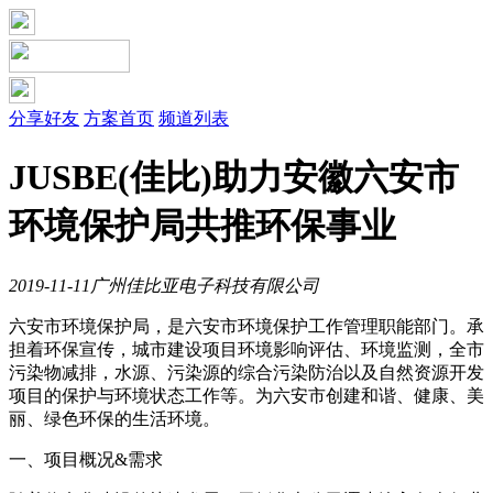
分享好友
方案首页
频道列表
JUSBE(佳比)助力安徽六安市
环境保护局共推环保事业
2019-11-11
广州佳比亚电子科技有限公司
六安市环境保护局，是六安市环境保护工作管理职能部门。承
担着环保宣传，城市建设项目环境影响评估、环境监测，全市
污染物减排，水源、污染源的综合污染防治以及自然资源开发
项目的保护与环境状态工作等。为六安市创建和谐、健康、美
丽、绿色环保的生活环境。
一、项目概况&需求