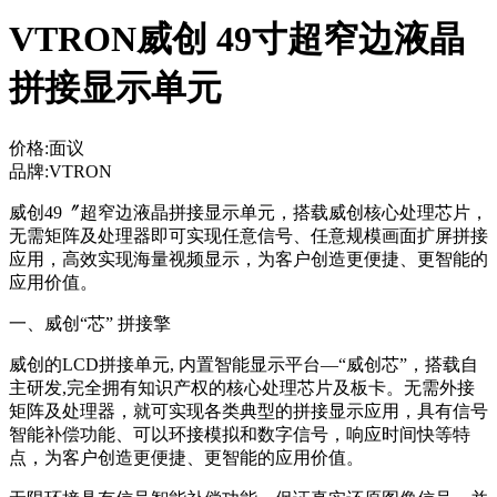
VTRON威创 49寸超窄边液晶
拼接显示单元
价格:面议
品牌:VTRON
威创49〞超窄边液晶拼接显示单元，搭载威创核心处理芯片，
无需矩阵及处理器即可实现任意信号、任意规模画面扩屏拼接
应用，高效实现海量视频显示，为客户创造更便捷、更智能的
应用价值。
一、威创“芯” 拼接擎
威创的LCD拼接单元, 内置智能显示平台—“威创芯”，搭载自
主研发,完全拥有知识产权的核心处理芯片及板卡。无需外接
矩阵及处理器，就可实现各类典型的拼接显示应用，具有信号
智能补偿功能、可以环接模拟和数字信号，响应时间快等特
点，为客户创造更便捷、更智能的应用价值。