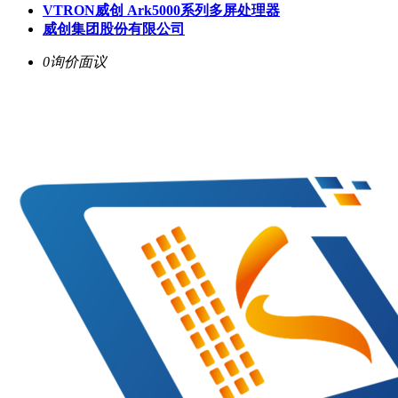
VTRON威创 Ark5000系列多屏处理器
威创集团股份有限公司
0询价
面议