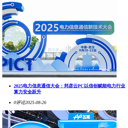
2025电力信息通信大会：邦彦云PC以信创赋能电力行业
算力安全跃升
0评论
2025-08-26