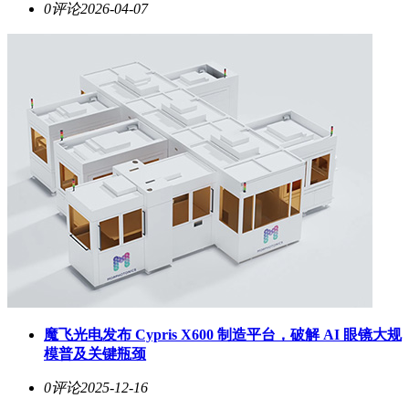
0评论
2026-04-07
魔飞光电发布 Cypris X600 制造平台，破解 AI 眼镜大规
模普及关键瓶颈
0评论
2025-12-16