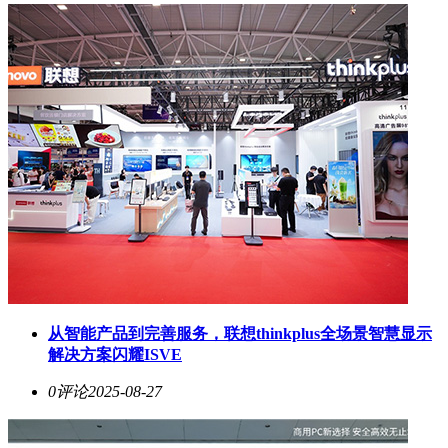
从智能产品到完善服务，联想thinkplus全场景智慧显示
解决方案闪耀ISVE
0评论
2025-08-27