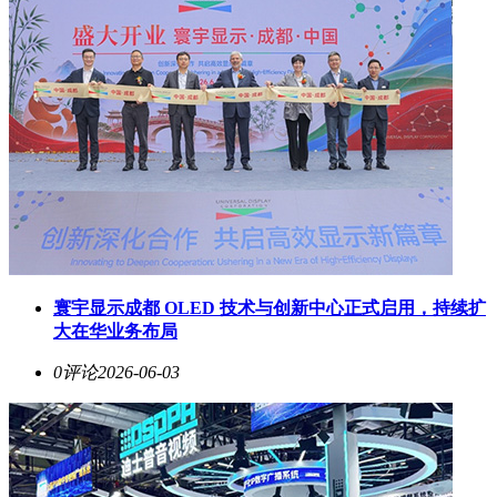
寰宇显示成都 OLED 技术与创新中心正式启用，持续扩
大在华业务布局
0评论
2026-06-03