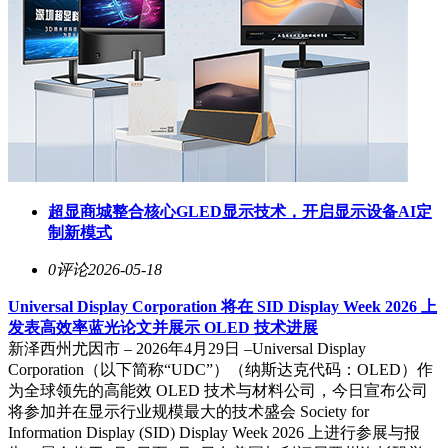
超显商城整合核心GLED显示技术，开启显示设备AI定
制新模式
0评论
2026-05-18
Universal Display Corporation 将在 SID Display Week 2026 上
发表高效率蓝光论文并展示 OLED 技术进展
新泽西州尤因市 – 2026年4月29日 –Universal Display
Corporation（以下简称“UDC”）（纳斯达克代码：OLED）作
为全球领先的高能效 OLED 技术与材料公司，今日宣布公司
将参加并在显示行业规模最大的技术盛会 Society for
Information Display (SID) Display Week 2026 上进行参展与报