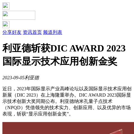
分享好友
资讯首页
频道列表
利亚德斩获DIC AWARD 2023
国际显示技术应用创新金奖
2023-09-05
利亚德
近日，2023年国际显示产业高峰论坛以及国际显示技术应用创
新展（DIC 2023）在上海隆重举办。DIC AWARD 2023国际显
示技术创新大奖同期公布。利亚德纳米孔量子点技术
（NPQD）凭借领先的技术实力、创新应用、以及优异的市场
表现，斩获“显示应用创新金奖”。