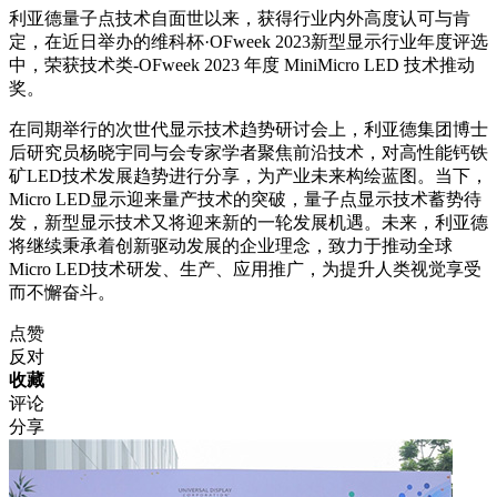
利亚德量子点技术自面世以来，获得行业内外高度认可与肯
定，在近日举办的维科杯·OFweek 2023新型显示行业年度评选
中，荣获技术类-OFweek 2023 年度 MiniMicro LED 技术推动
奖。
在同期举行的次世代显示技术趋势研讨会上，利亚德集团博士
后研究员杨晓宇同与会专家学者聚焦前沿技术，对高性能钙铁
矿LED技术发展趋势进行分享，为产业未来构绘蓝图。当下，
Micro LED显示迎来量产技术的突破，量子点显示技术蓄势待
发，新型显示技术又将迎来新的一轮发展机遇。未来，利亚德
将继续秉承着创新驱动发展的企业理念，致力于推动全球
Micro LED技术研发、生产、应用推广，为提升人类视觉享受
而不懈奋斗。
点赞
反对
收藏
评论
分享