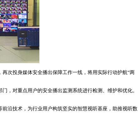
，再次投身媒体安全播出保障工作一线，将用实际行动护航“两
部门，对重点用户的安全播出监测系统进行检测、维护和优化。
生等前沿技术，为行业用户构筑坚实的智慧视听基座，助推视听数