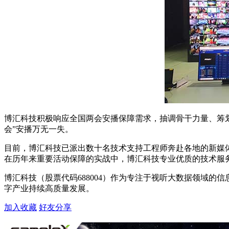
博汇科技积极响应全国两会安播保障需求，抽调骨干力量、筹
会”安播万无一失。
目前，博汇科技已派出数十名技术支持工程师奔赴各地的新媒
在历年来重要活动保障的实战中，博汇科技专业优质的技术服
博汇科技（股票代码688004）作为专注于视听大数据领域
字产业持续高质量发展。
加入收藏
好友分享