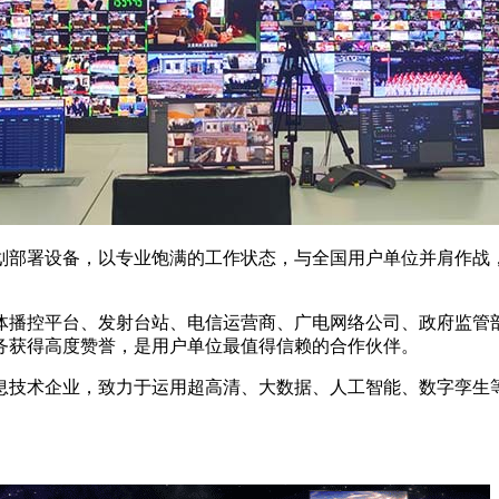
划部署设备，以专业饱满的工作状态，与全国用户单位并肩作战
体播控平台、发射台站、电信运营商、广电网络公司、政府监管
务获得高度赞誉，是用户单位最值得信赖的合作伙伴。
的信息技术企业，致力于运用超高清、大数据、人工智能、数字孪