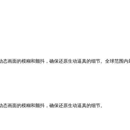
输入，减少动态画面的模糊和颤抖，确保还原生动逼真的细节。全球范
入，减少动态画面的模糊和颤抖，确保还原生动逼真的细节。