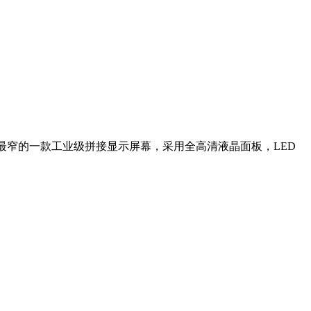
围内最窄的一款工业级拼接显示屏幕，采用全高清液晶面板，LED