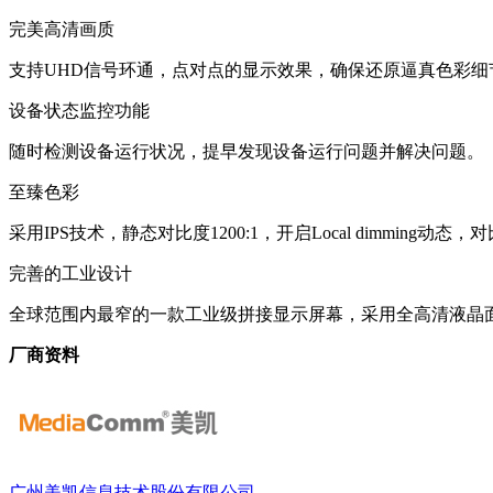
完美高清画质
支持UHD信号环通，点对点的显示效果，确保还原逼真色彩细
设备状态监控功能
随时检测设备运行状况，提早发现设备运行问题并解决问题。
至臻色彩
采用IPS技术，静态对比度1200:1，开启Local dimming动态，对
完善的工业设计
全球范围内最窄的一款工业级拼接显示屏幕，采用全高清液晶面
厂商资料
广州美凯信息技术股份有限公司