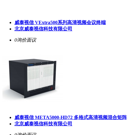
威泰视信 VExtra500系列高清视频会议终端
北京威泰视信科技有限公司
0询价
面议
威泰视信 META5000-HD72 多格式高清视频混合矩阵
北京威泰视信科技有限公司
0询价
面议