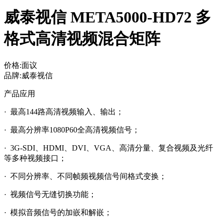
威泰视信 META5000-HD72 多
格式高清视频混合矩阵
价格:面议
品牌:威泰视信
产品应用
· 最高144路高清视频输入、输出；
· 最高分辨率1080P60全高清视频信号；
· 3G-SDI、HDMI、DVI、VGA、高清分量、复合视频及光纤
等多种视频接口；
· 不同分辨率、不同帧频视频信号间格式变换；
· 视频信号无缝切换功能；
· 模拟音频信号的加嵌和解嵌；