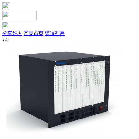
分享好友
产品首页
频道列表
1/5