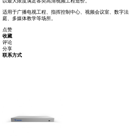
以最大限度满足各类高清视频工程造价。
适用于广播电视工程、指挥控制中心、视频会议室、数字法
庭、多媒体教学等场所。
点赞
收藏
评论
分享
联系方式