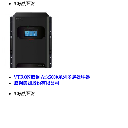
0询价
面议
VTRON威创 Ark5000系列多屏处理器
威创集团股份有限公司
0询价
面议