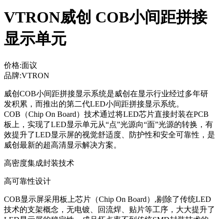
VTRON威创 COB小间距拼接
显示单元
价格:面议
品牌:VTRON
威创COB小间距拼接显示系统是威创在显示行业经过多年研
发积累，而推出的第二代LED小间距拼接显示系统。
COB（Chip On Board）技术通过将LED芯片直接封装在PCB
板上，实现了LED显示单元从“点”光源向“面”光源的转换，有
效提升了LED显示屏的视觉舒适度、防护性和安全可靠性，是
威创最新的超高清显示解决方案。
高密度集成封装技术
高可靠性设计
COB显示屏采用板上芯片（Chip On Board）,剔除了传统LED
技术的支架概念，无电镀、回流焊、贴片等工序，大大提升了