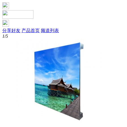
分享好友
产品首页
频道列表
1/5