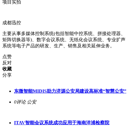
项目实拍
成都迅控
主要从事多媒体控制系统(包括智能中控系统、拼接处理器、
矩阵切换器等)、数字会议系统、无纸化会议系统、专业扩声
系统等电子产品的研发、生产、销售及相关延伸业务。
点赞
反对
收藏
分享
东微智能MIDIS助力济源公安局建设高标准“智慧公安”
0评论
公安
ITAV智能会议系统成功应用于海南洋浦检察院