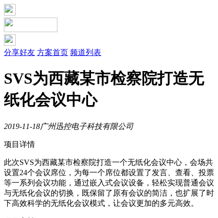
分享好友
方案首页
频道列表
SVS为西藏某市检察院打造无
纸化会议中心
2019-11-18
广州迅控电子科技有限公司
项目详情
此次SVS为西藏某市检察院打造一个无纸化会议中心，会场共
设置24个会议席位，为每一个席位都设置了发言、查看、投票
等一系列会议功能，通过嵌入式会议设备，轻松实现普通会议
与无纸化会议的切换，既保留了原有会议的简洁，也扩展了时
下高效科学的无纸化会议模式，让会议更加的多元高效。