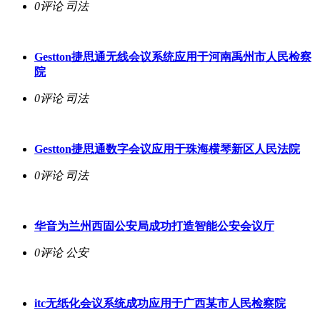
0评论
司法
Gestton捷思通无线会议系统应用于河南禹州市人民检察
院
0评论
司法
Gestton捷思通数字会议应用于珠海横琴新区人民法院
0评论
司法
华音为兰州西固公安局成功打造智能公安会议厅
0评论
公安
itc无纸化会议系统成功应用于广西某市人民检察院